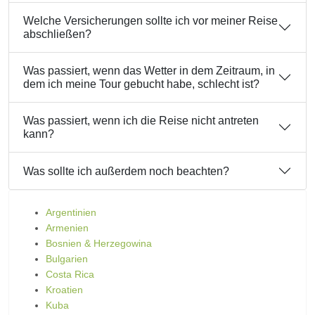
Welche Versicherungen sollte ich vor meiner Reise
abschließen?
Was passiert, wenn das Wetter in dem Zeitraum, in
dem ich meine Tour gebucht habe, schlecht ist?
Was passiert, wenn ich die Reise nicht antreten
kann?
Was sollte ich außerdem noch beachten?
Argentinien
Armenien
Bosnien & Herzegowina
Bulgarien
Costa Rica
Kroatien
Kuba