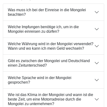
Was muss ich bei der Einreise in die Mongolei
beachten?
Welche Impfungen benötige ich, um in die
Mongolei einreisen zu dürfen?
Welche Währung wird in der Mongolei verwendet?
Wann und wo kann ich mein Geld wechseln?
Gibt es zwischen der Mongolei und Deutschland
einen Zeitunterschied?
Welche Sprache wird in der Mongolei
gesprochen?
Wie ist das Klima in der Mongolei und wann ist die
beste Zeit, um eine Motorradreise durch die
Mongolei zu unternehmen?