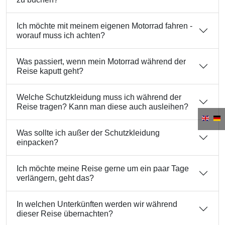
Ich möchte mit meinem eigenen Motorrad fahren -
worauf muss ich achten?
Was passiert, wenn mein Motorrad während der
Reise kaputt geht?
Welche Schutzkleidung muss ich während der
Reise tragen? Kann man diese auch ausleihen?
Was sollte ich außer der Schutzkleidung
einpacken?
Ich möchte meine Reise gerne um ein paar Tage
verlängern, geht das?
In welchen Unterkünften werden wir während
dieser Reise übernachten?