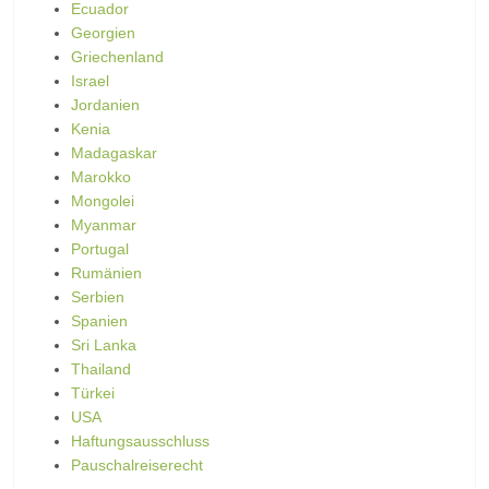
Ecuador
Georgien
Griechenland
Israel
Jordanien
Kenia
Madagaskar
Marokko
Mongolei
Myanmar
Portugal
Rumänien
Serbien
Spanien
Sri Lanka
Thailand
Türkei
USA
Haftungsausschluss
Pauschalreiserecht