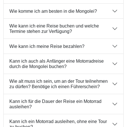
Wie komme ich am besten in die Mongolei?
Wie kann ich eine Reise buchen und welche
Termine stehen zur Verfügung?
Wie kann ich meine Reise bezahlen?
Kann ich auch als Anfänger eine Motorradreise
durch die Mongolei buchen?
Wie alt muss ich sein, um an der Tour teilnehmen
zu dürfen? Benötige ich einen Führerschein?
Kann ich für die Dauer der Reise ein Motorrad
ausleihen?
Kann ich ein Motorrad ausleihen, ohne eine Tour
zu buchen?