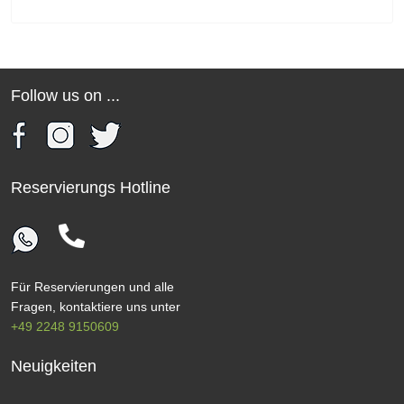
Follow us on ...
Reservierungs Hotline
Für Reservierungen und alle
Fragen, kontaktiere uns unter
+49 2248 9150609
Neuigkeiten