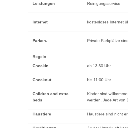
Leistungen
Reinigungsservice
Internet
kostenloses Internet 
Parken:
Private Parkplätze sin
Regeln
Checkin
ab 13:30 Uhr
Checkout
bis 11:00 Uhr
Children and extra
Kinder sind willkommen
beds
werden. Jede Art von
Haustiere
Haustiere sind nicht er