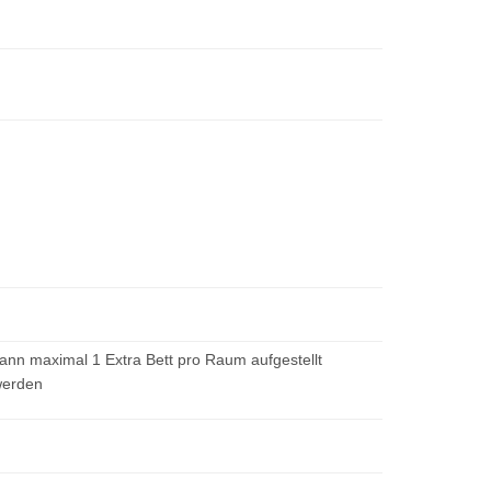
kann maximal 1 Extra Bett pro Raum aufgestellt
werden