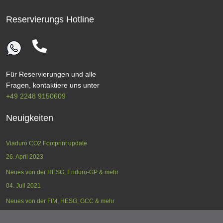
Reservierungs Hotline
Für Reservierungen und alle
Fragen, kontaktiere uns unter
+49 2248 9150609
Neuigkeiten
Viaduro CO2 Footprint update
26. April 2023
Neues von der HESG, Enduro-GP & mehr
04. Juli 2021
Neues von der FIM, HESG, GCC & mehr
17. Mai 2021