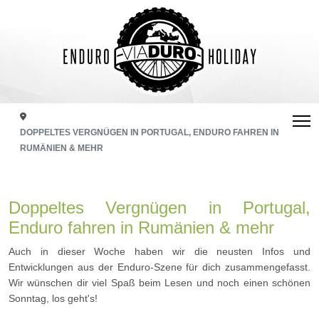
DOPPELTES VERGNÜGEN IN PORTUGAL, ENDURO FAHREN IN
RUMÄNIEN & MEHR
Doppeltes Vergnügen in Portugal,
Enduro fahren in Rumänien & mehr
Auch in dieser Woche haben wir die neusten Infos und
Entwicklungen aus der Enduro-Szene für dich zusammengefasst.
Wir wünschen dir viel Spaß beim Lesen und noch einen schönen
Sonntag, los geht's!