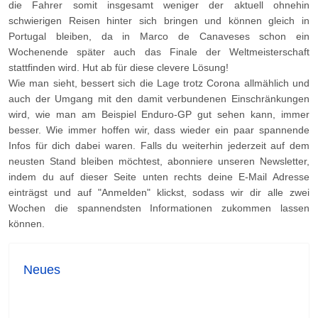
die Fahrer somit insgesamt weniger der aktuell ohnehin
schwierigen Reisen hinter sich bringen und können gleich in
Portugal bleiben, da in Marco de Canaveses schon ein
Wochenende später auch das Finale der Weltmeisterschaft
stattfinden wird. Hut ab für diese clevere Lösung!
Wie man sieht, bessert sich die Lage trotz Corona allmählich und
auch der Umgang mit den damit verbundenen Einschränkungen
wird, wie man am Beispiel Enduro-GP gut sehen kann, immer
besser. Wie immer hoffen wir, dass wieder ein paar spannende
Infos für dich dabei waren.
Falls du weiterhin jederzeit auf dem
neusten Stand bleiben möchtest, abonniere unseren Newsletter,
indem du auf dieser Seite unten rechts deine E-Mail Adresse
einträgst und auf "Anmelden" klickst, sodass wir dir alle zwei
Wochen die spannendsten Informationen zukommen lassen
können.
Neues