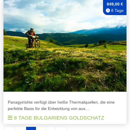
849,00 €
8 Tage
Panagyirishte verfügt über heiße Thermalquellen, die eine
perfekte Basis für die Entwicklung von aus...
8 TAGE BULGARIENS GOLDSCHATZ