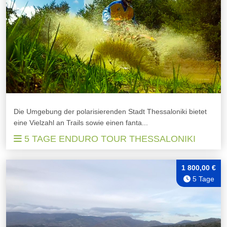
Die Umgebung der polarisierenden Stadt Thessaloniki bietet
eine Vielzahl an Trails sowie einen fanta...
5 TAGE ENDURO TOUR THESSALONIKI
1 800,00 €
5 Tage