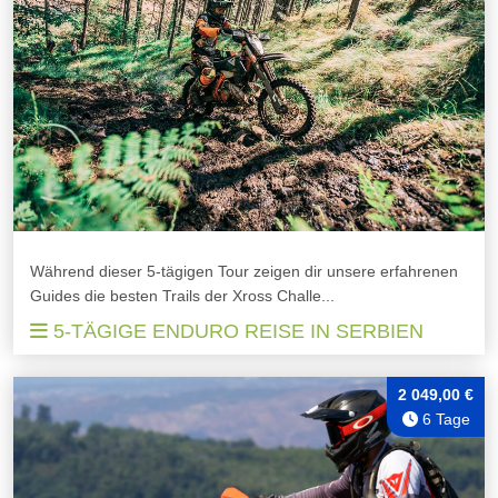
Während dieser 5-tägigen Tour zeigen dir unsere erfahrenen
Guides die besten Trails der Xross Challe...
5-TÄGIGE ENDURO REISE IN SERBIEN
2 049,00 €
6 Tage