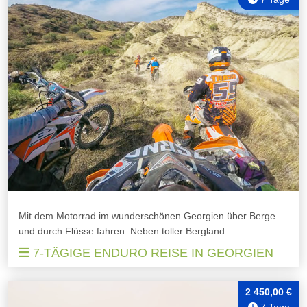
Mit dem Motorrad im wunderschönen Georgien über Berge
und durch Flüsse fahren. Neben toller Bergland...
7-TÄGIGE ENDURO REISE IN GEORGIEN
2 450,00 €