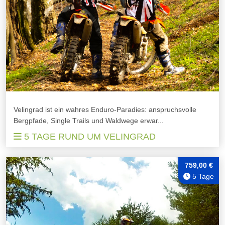
Velingrad ist ein wahres Enduro-Paradies: anspruchsvolle
Bergpfade, Single Trails und Waldwege erwar...
5 TAGE RUND UM VELINGRAD
759,00 €
5 Tage