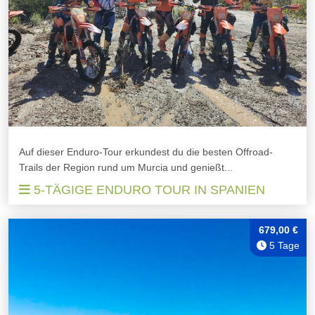
Auf dieser Enduro-Tour erkundest du die besten Offroad-
Trails der Region rund um Murcia und genießt...
5-TÄGIGE ENDURO TOUR IN SPANIEN
679,00 €
5 Tage