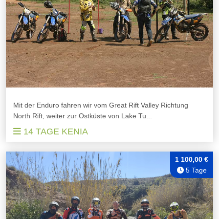
Mit der Enduro fahren wir vom Great Rift Valley Richtung
North Rift, weiter zur Ostküste von Lake Tu...
14 TAGE KENIA
1 100,00 €
5 Tage