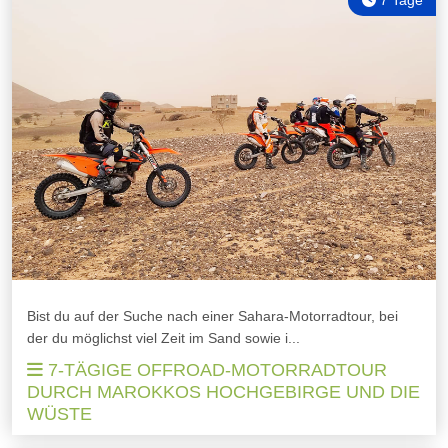
7 Tage
Bist du auf der Suche nach einer Sahara-Motorradtour, bei
der du möglichst viel Zeit im Sand sowie i...
7-TÄGIGE OFFROAD-MOTORRADTOUR
DURCH MAROKKOS HOCHGEBIRGE UND DIE
WÜSTE