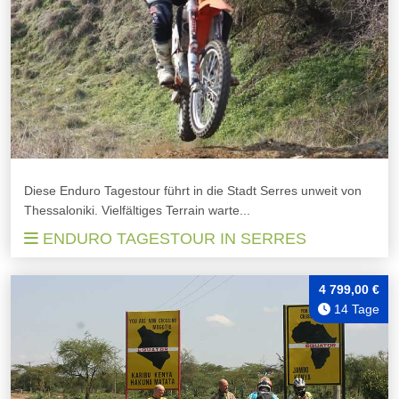
Diese Enduro Tagestour führt in die Stadt Serres unweit von
Thessaloniki. Vielfältiges Terrain warte...
ENDURO TAGESTOUR IN SERRES
4 799,00 €
14 Tage