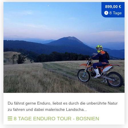
899,00 €
8 Tage
Du fährst gerne Enduro, liebst es durch die unberührte Natur
zu fahren und dabei malerische Landscha...
8 TAGE ENDURO TOUR - BOSNIEN