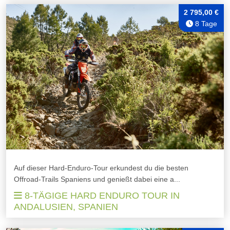
2 795,00 €
8 Tage
Auf dieser Hard-Enduro-Tour erkundest du die besten
Offroad-Trails Spaniens und genießt dabei eine a...
8-TÄGIGE HARD ENDURO TOUR IN
ANDALUSIEN, SPANIEN