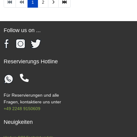
1
2
Follow us on ...
Reservierungs Hotline
Für Reservierungen und alle
Fragen, kontaktiere uns unter
+49 2248 9150609
Neuigkeiten