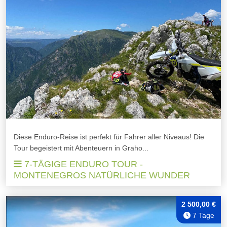
Diese Enduro-Reise ist perfekt für Fahrer aller Niveaus! Die
Tour begeistert mit Abenteuern in Graho...
7-TÄGIGE ENDURO TOUR -
MONTENEGROS NATÜRLICHE WUNDER
2 500,00 €
7 Tage