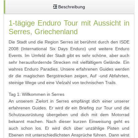
Beschreibung
1-tägige Enduro Tour mit Aussicht in
Serres, Griechenland
Die Stadt und die Region Serres ist berühmt durch den ISDE
2008 (International Six Days Enduro) und weitere Enduro
Events. Im Umfeld der Stadt gibt es sehr schöne, aber auch
sehr herausfordernde Strecken mit vielfältigem Gelände. Ein
wahres Enduro Paradies. Unsere erfahrenen Guides werden
dir die magischen Bergstrecken zeigen, Auf -und Abfahrten,
steinige Wege und eine Vielzahl von technischen Trails.
Tag 1: Willkommen in Serres
An unserem Zielort in Serres empfängt dich einer unserer
erfahrenen Guides. Er wird dir ein Briefing zur Tour und die
Schutzausrüstung übergeben und dich mit dem Motorrad
bekannt machen. Nach dieser kurzen Einweisung geht es
auch schon los. Er wird dich über unzählige Pisten und
Ebenen mit unterschiedlichsten Ansprüche führen. Dann wirst