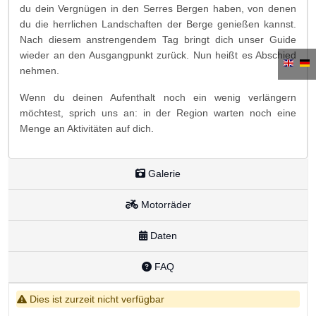
du dein Vergnügen in den Serres Bergen haben, von denen
du die herrlichen Landschaften der Berge genießen kannst.
Nach diesem anstrengendem Tag bringt dich unser Guide
wieder an den Ausgangpunkt zurück. Nun heißt es Abschied
nehmen.
Wenn du deinen Aufenthalt noch ein wenig verlängern
möchtest, sprich uns an: in der Region warten noch eine
Menge an Aktivitäten auf dich.
Galerie
Motorräder
Daten
FAQ
Dies ist zurzeit nicht verfügbar