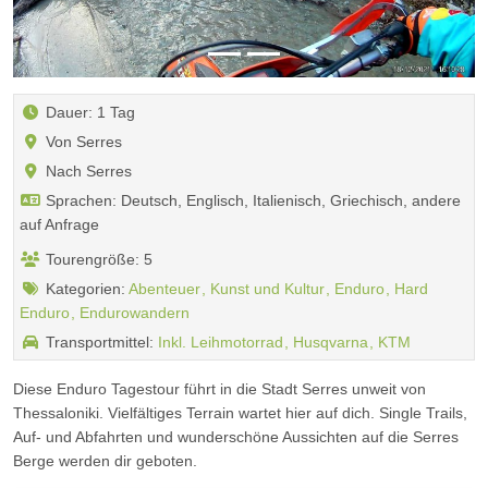
Dauer: 1 Tag
Von Serres
Nach Serres
Sprachen: Deutsch, Englisch, Italienisch, Griechisch, andere
auf Anfrage
Tourengröße: 5
Kategorien:
Abenteuer
Kunst und Kultur
Enduro
Hard
Enduro
Endurowandern
Transportmittel:
Inkl. Leihmotorrad
Husqvarna
KTM
Diese Enduro Tagestour führt in die Stadt Serres unweit von
Thessaloniki. Vielfältiges Terrain wartet hier auf dich. Single Trails,
Auf- und Abfahrten und wunderschöne Aussichten auf die Serres
Berge werden dir geboten.