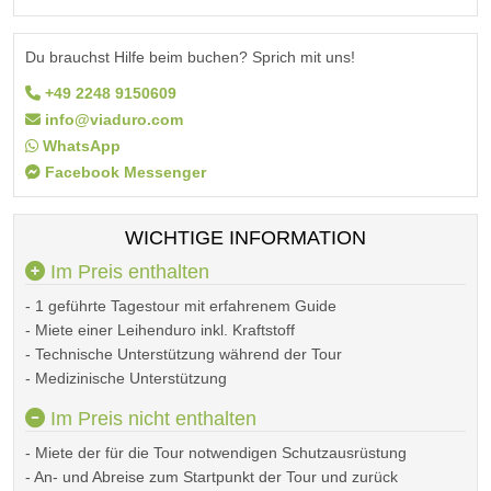
Du brauchst Hilfe beim buchen? Sprich mit uns!
+49 2248 9150609
info@viaduro.com
WhatsApp
Facebook Messenger
WICHTIGE INFORMATION
Im Preis enthalten
- 1 geführte Tagestour mit erfahrenem Guide
- Miete einer Leihenduro inkl. Kraftstoff
- Technische Unterstützung während der Tour
- Medizinische Unterstützung
Im Preis nicht enthalten
- Miete der für die Tour notwendigen Schutzausrüstung
- An- und Abreise zum Startpunkt der Tour und zurück