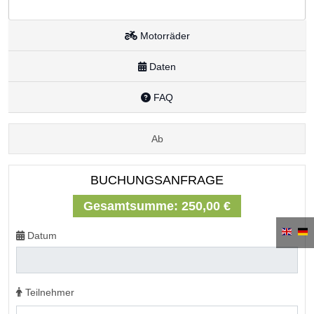
Motorräder
Daten
FAQ
Ab
BUCHUNGSANFRAGE
Gesamtsumme:
250,00 €
Datum
Teilnehmer