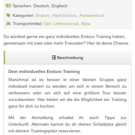
Sprachen: Deutsch, Englisch
Kategorien:
Enduro
Hard Enduro
Reiseenduro
Transportmittel:
Opt. Leihmotorrad
Beta
Du würdest gerne ein ganz individuelles Enduro Training haben,
gemeinsam mit zwei oder mehr Freunden? Hier ist deine Chance.
Beschreibung
Dein individuelles Enduro Training
Manchmal ist es besser in einer kleinen Gruppe ganz
individuell trainiert zu werden um sich in einem Bereich zu
verbessern oder um sich auf eine größere Tour besser
vorzubereiten. Hier bieten wir die die Möglichkeit ein Training
ganz für dich zu buchen.
Mit der Anmeldung erhaltet ihr auch Tipps zur
Unterkunft. Alternativ kannst du dir deinen Schlafplatz gleich
mit deinem Trainingsplatz reservieren.