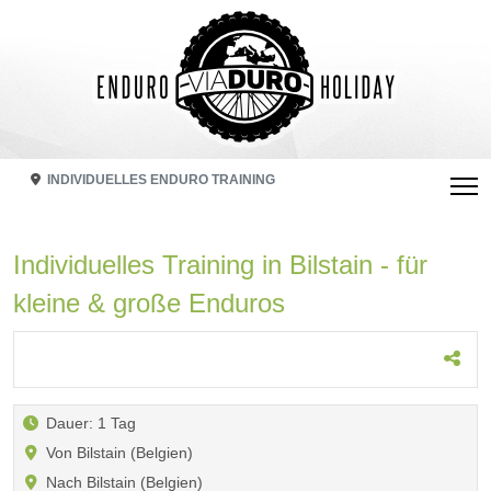
INDIVIDUELLES ENDURO TRAINING
Individuelles Training in Bilstain - für
kleine & große Enduros
Dauer: 1 Tag
Von Bilstain (Belgien)
Nach Bilstain (Belgien)