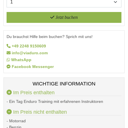
Jetzt buchen
Du brauchst Hilfe beim buchen? Sprich mit uns!
+49 2248 9150609
info@viaduro.com
WhatsApp
Facebook Messenger
WICHTIGE INFORMATION
Im Preis enthalten
- Ein Tag Enduro Training mit erfahrenen Instruktoren
Im Preis nicht enthalten
- Motorrad
- Benzin