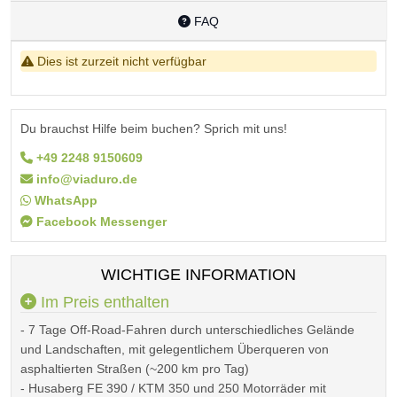
FAQ
Dies ist zurzeit nicht verfügbar
Du brauchst Hilfe beim buchen? Sprich mit uns!
+49 2248 9150609
info@viaduro.de
WhatsApp
Facebook Messenger
WICHTIGE INFORMATION
Im Preis enthalten
- 7 Tage Off-Road-Fahren durch unterschiedliches Gelände
und Landschaften, mit gelegentlichem Überqueren von
asphaltierten Straßen (~200 km pro Tag)
- Husaberg FE 390 / KTM 350 und 250 Motorräder mit