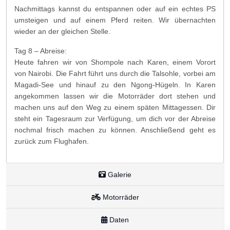
Nachmittags kannst du entspannen oder auf ein echtes PS
umsteigen und auf einem Pferd reiten. Wir übernachten
wieder an der gleichen Stelle.
Tag 8 – Abreise:
Heute fahren wir von Shompole nach Karen, einem Vorort
von Nairobi. Die Fahrt führt uns durch die Talsohle, vorbei am
Magadi-See und hinauf zu den Ngong-Hügeln. In Karen
angekommen lassen wir die Motorräder dort stehen und
machen uns auf den Weg zu einem späten Mittagessen. Dir
steht ein Tagesraum zur Verfügung, um dich vor der Abreise
nochmal frisch machen zu können. Anschließend geht es
zurück zum Flughafen.
Galerie
Motorräder
Daten