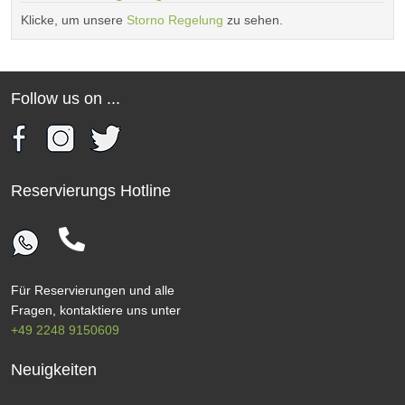
Klicke, um unsere
Storno Regelung
zu sehen.
Follow us on ...
Reservierungs Hotline
Für Reservierungen und alle
Fragen, kontaktiere uns unter
+49 2248 9150609
Neuigkeiten