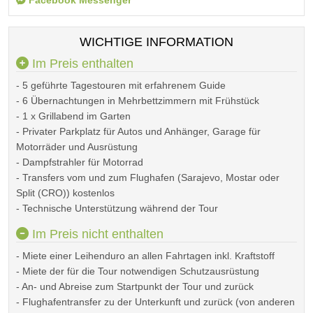
Facebook Messenger
WICHTIGE INFORMATION
Im Preis enthalten
- 5 geführte Tagestouren mit erfahrenem Guide
- 6 Übernachtungen in Mehrbettzimmern mit Frühstück
- 1 x Grillabend im Garten
- Privater Parkplatz für Autos und Anhänger, Garage für
Motorräder und Ausrüstung
- Dampfstrahler für Motorrad
- Transfers vom und zum Flughafen (Sarajevo, Mostar oder
Split (CRO)) kostenlos
- Technische Unterstützung während der Tour
Im Preis nicht enthalten
- Miete einer Leihenduro an allen Fahrtagen inkl. Kraftstoff
- Miete der für die Tour notwendigen Schutzausrüstung
- An- und Abreise zum Startpunkt der Tour und zurück
- Flughafentransfer zu der Unterkunft und zurück (von anderen