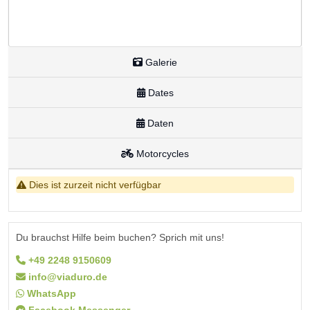
Galerie
Dates
Daten
Motorcycles
Dies ist zurzeit nicht verfügbar
Du brauchst Hilfe beim buchen? Sprich mit uns!
+49 2248 9150609
info@viaduro.de
WhatsApp