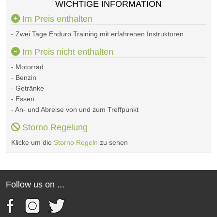
WICHTIGE INFORMATION
Im Preis enthalten
- Zwei Tage Enduro Training mit erfahrenen Instruktoren
Im Preis nicht enthalten
- Motorrad
- Benzin
- Getränke
- Essen
- An- und Abreise von und zum Treffpunkt
Storno Regelung
Klicke um die
Storno Regeln
zu sehen
Follow us on ...