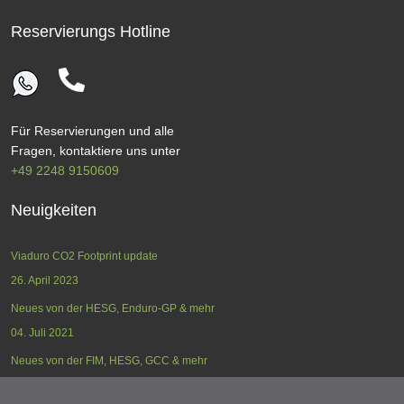
Reservierungs Hotline
Für Reservierungen und alle
Fragen, kontaktiere uns unter
+49 2248 9150609
Neuigkeiten
Viaduro CO2 Footprint update
26. April 2023
Neues von der HESG, Enduro-GP & mehr
04. Juli 2021
Neues von der FIM, HESG, GCC & mehr
17. Mai 2021