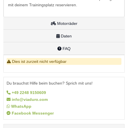
mit deinem Trainingsplatz reservieren.
Motorräder
Daten
FAQ
Dies ist zurzeit nicht verfügbar
Du brauchst Hilfe beim buchen? Sprich mit uns!
+49 2248 9150609
info@viaduro.com
WhatsApp
Facebook Messenger